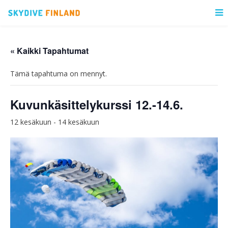
« Kaikki Tapahtumat
Tämä tapahtuma on mennyt.
Kuvunkäsittelykurssi 12.-14.6.
12 kesäkuun
-
14 kesäkuun