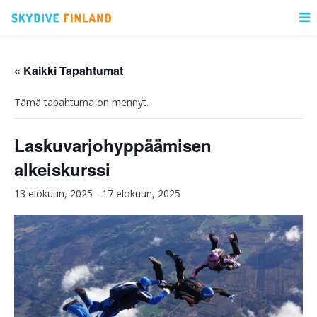
« Kaikki Tapahtumat
Tämä tapahtuma on mennyt.
Laskuvarjohyppäämisen
alkeiskurssi
13 elokuun, 2025
-
17 elokuun, 2025