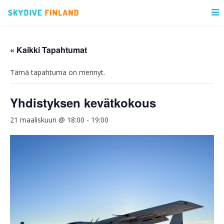
« Kaikki Tapahtumat
Tämä tapahtuma on mennyt.
Yhdistyksen kevätkokous
21 maaliskuun @ 18:00
-
19:00