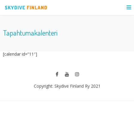
Tapahtumakalenteri
[calendar id=”11″]
Copyright: Skydive Finland Ry 2021