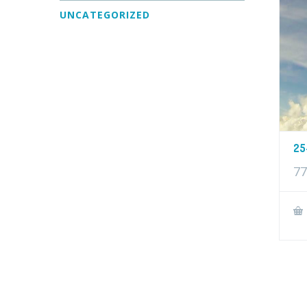
UNCATEGORIZED
25
77