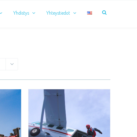
Yhdistys
Yhteystiedot