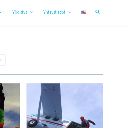
Yhdistys
Yhteystiedot