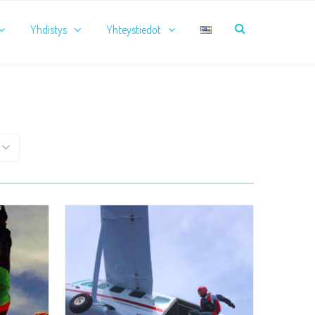
Yhdistys
Yhteystiedot